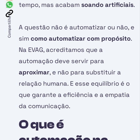
tempo, mas acabam
soando artificiais
.
Compartilhe
A questão não é automatizar ou não, e
sim
como automatizar com propósito
.
Na EVAG, acreditamos que a
automação deve servir para
aproximar
, e não para substituir a
relação humana. E esse equilíbrio é o
que garante a eficiência e a empatia
da comunicação.
O que é