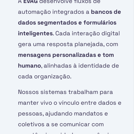
A
EVAG
desenvolve fluxos de
automação integrados a
bancos de
dados segmentados e formulários
inteligentes
. Cada interação digital
gera uma resposta planejada, com
mensagens personalizadas e tom
humano
, alinhadas à identidade de
cada organização.
Nossos sistemas trabalham para
manter vivo o vínculo entre dados e
pessoas, ajudando mandatos e
coletivos a se comunicar com