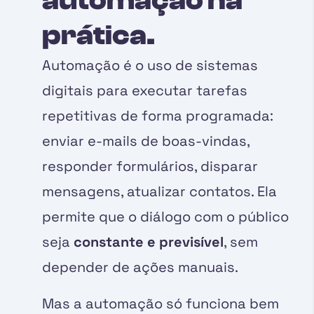
automação na
prática.
Automação é o uso de sistemas
digitais para executar tarefas
repetitivas de forma programada:
enviar e-mails de boas-vindas,
responder formulários, disparar
mensagens, atualizar contatos. Ela
permite que o diálogo com o público
seja
constante e previsível
, sem
depender de ações manuais.
Mas a automação só funciona bem