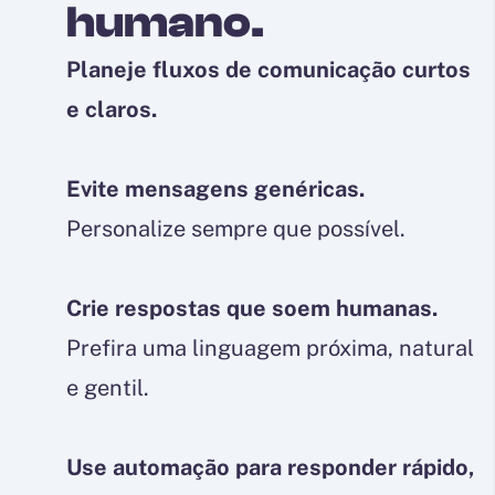
humano.
Planeje fluxos de comunicação curtos
e claros.
Evite mensagens genéricas.
Personalize sempre que possível.
Crie respostas que soem humanas.
Prefira uma linguagem próxima, natural
e gentil.
Use automação para responder rápido,