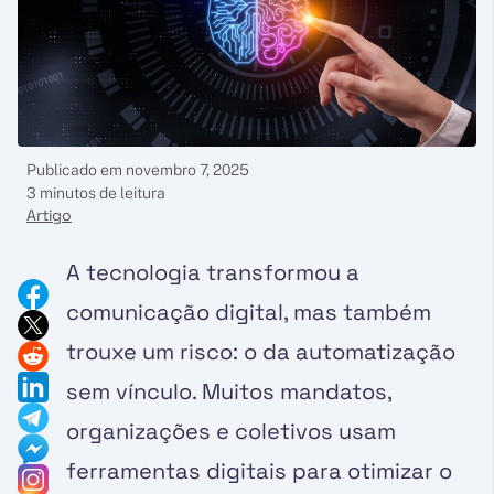
Publicado em
novembro 7, 2025
3 minutos de leitura
Artigo
A tecnologia transformou a
comunicação digital, mas também
trouxe um risco: o da automatização
sem vínculo. Muitos mandatos,
organizações e coletivos usam
ferramentas digitais para otimizar o