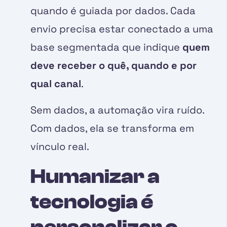
quando é guiada por dados. Cada
envio precisa estar conectado a uma
base segmentada que indique
quem
deve receber o quê, quando e por
qual canal
.
Sem dados, a automação vira ruído.
Com dados, ela se transforma em
vínculo real.
Humanizar a
tecnologia é