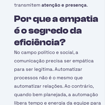
transmitem
atenção e presença
.
Por que a empatia
é o segredo da
eficiência?
No campo político e social, a
comunicação precisa ser empática
para ser legítima. Automatizar
processos não é o mesmo que
automatizar relações. Ao contrário,
quando bem planejada, a automação
libera tempo e energia da equipe para