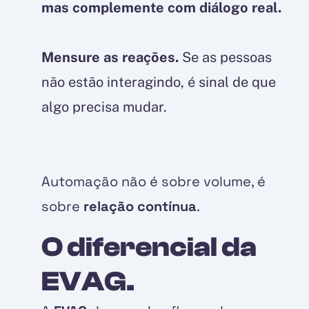
mas complemente com diálogo real.
Mensure as reações.
Se as pessoas
não estão interagindo, é sinal de que
algo precisa mudar.
Automação não é sobre volume, é
sobre
relação contínua
.
O diferencial da
EVAG.