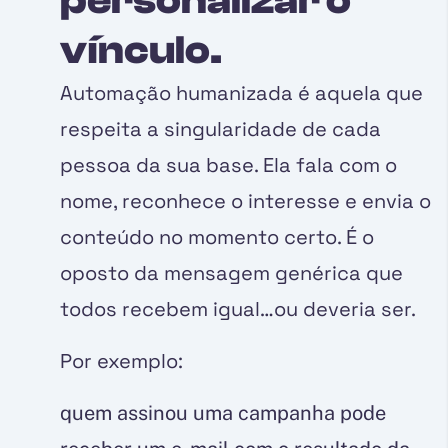
personalizar o
vínculo.
Automação humanizada é aquela que
respeita a singularidade de cada
pessoa da sua base. Ela fala com o
nome, reconhece o interesse e envia o
conteúdo no momento certo. É o
oposto da mensagem genérica que
todos recebem igual…ou deveria ser.
Por exemplo:
quem assinou uma campanha pode