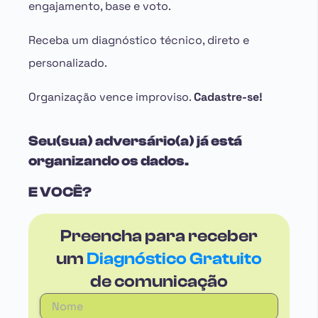
engajamento, base e voto.
Receba um diagnóstico técnico, direto e
personalizado.
Organização vence improviso.
Cadastre-se!
Seu(sua) adversário(a) já está
organizando os dados.
E VOCÊ?
Preencha para receber
um
Diagnóstico Gratuito
de comunicação