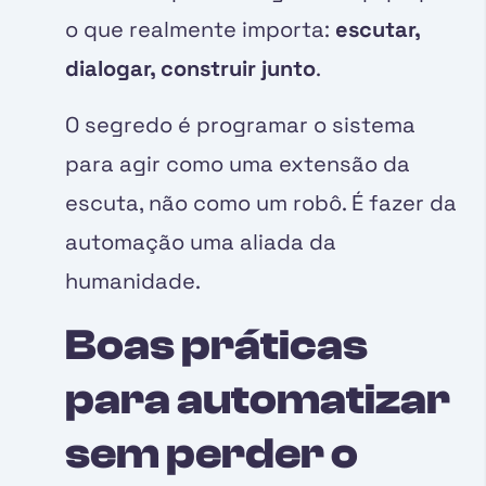
o que realmente importa:
escutar,
dialogar, construir junto
.
O segredo é programar o sistema
para agir como uma extensão da
escuta, não como um robô. É fazer da
automação uma aliada da
humanidade.
Boas práticas
para automatizar
sem perder o